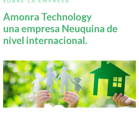
SOBRE LA EMPRESA
Amonra Technology
una empresa Neuquina de
nivel internacional.