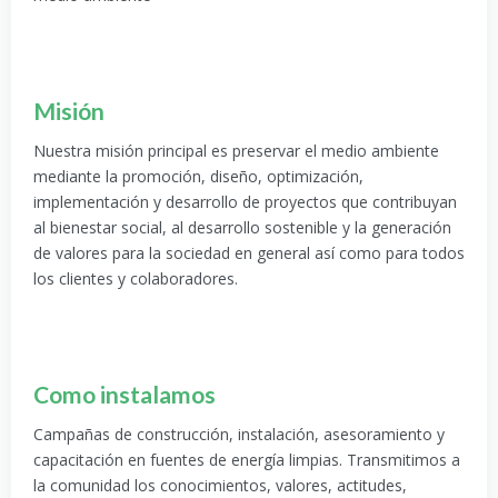
Misión
Nuestra misión principal es preservar el medio ambiente
mediante la promoción, diseño, optimización,
implementación y desarrollo de proyectos que contribuyan
al bienestar social, al desarrollo sostenible y la generación
de valores para la sociedad en general así como para todos
los clientes y colaboradores.
Como instalamos
Campañas de construcción, instalación, asesoramiento y
capacitación en fuentes de energía limpias. Transmitimos a
la comunidad los conocimientos, valores, actitudes,