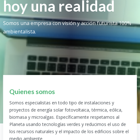
hoy una realidad
Somos una empresa con visión y acción futurista 100%
ambientalista.
Quienes somos
Somos especialistas en todo tipo de instalaciones y
proyectos de energía solar fotovoltaica, térmica, eólica,
biomasa y microalgas. Específicamente respetamos al
Planeta usando tecnologías verdes y reducimos el uso de
los recursos naturales y el impacto de los edificios sobre el
medio ambiente