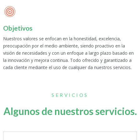
Objetivos
Nuestros valores se enfocan en la honestidad, excelencia,
preocupación por el medio ambiente, siendo proactivo en la
visión de necesidades y con un enfoque a largo plazo basado en
la innovación y mejora continua. Todo ofrecido y garantizado a
cada cliente mediante el uso de cualquier da nuestros servicios.
SERVICIOS
Algunos de nuestros servicios.