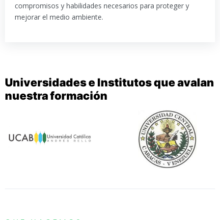
compromisos y habilidades necesarios para proteger y
mejorar el medio ambiente.
Universidades e Institutos que avalan
nuestra formación