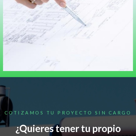
COTIZAMOS TU PROYECTO SIN CARGO
¿Quieres tener tu propio