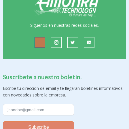
Síguenos en nuestras redes sociales.
Suscríbete a nuestro boletín.
Escribe tu dirección de email y te llegaran boletines informativos
con novedades sobre la empresa.
Subscribe