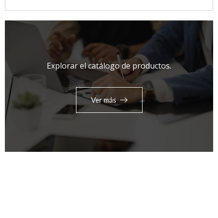
Explorar el catálogo de productos.
Ver más