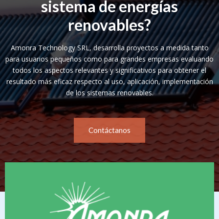
sistema de energías
renovables?
Amonra Technology SRL, desarrolla proyectos a medida tanto
para usuarios pequeños como para grandes empresas evaluando
todos los aspectos relevantes y significativos para obtener el
resultado más eficaz respecto al uso, aplicación, implementación
de los sistemas renovables.
Contáctanos