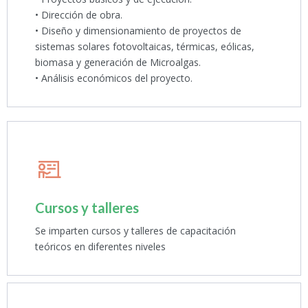
• Dirección de obra.
• Diseño y dimensionamiento de proyectos de
sistemas solares fotovoltaicas, térmicas, eólicas,
biomasa y generación de Microalgas.
• Análisis económicos del proyecto.
Cursos y talleres
Se imparten cursos y talleres de capacitación
teóricos en diferentes niveles