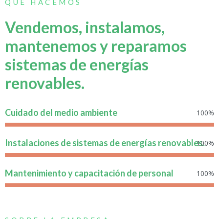
QUE HACEMOS
Vendemos, instalamos,
mantenemos y reparamos
sistemas de energías
renovables.
Cuidado del medio ambiente
100%
Instalaciones de sistemas de energías renovables.
100%
Mantenimiento y capacitación de personal
100%