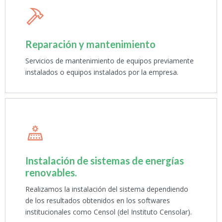
Reparación y mantenimiento
Servicios de mantenimiento de equipos previamente
instalados o equipos instalados por la empresa.
Instalación de sistemas de energías
renovables.
Realizamos la instalación del sistema dependiendo
de los resultados obtenidos en los softwares
institucionales como Censol (del Instituto Censolar).