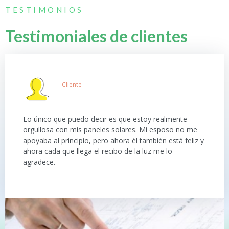
TESTIMONIOS
Testimoniales de clientes
Cliente
Lo único que puedo decir es que estoy realmente
orgullosa con mis paneles solares. Mi esposo no me
apoyaba al principio, pero ahora él también está feliz y
ahora cada que llega el recibo de la luz me lo
agradece.